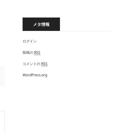
メタ情報
ログイン
投稿の
RSS
コメントの
RSS
WordPress.org