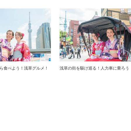
ら食べよう！浅草グルメ！
浅草の街を駆け巡る！人力車に乗ろう