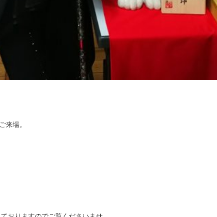
がご来場。
しておりますのでご覧くださいませ。