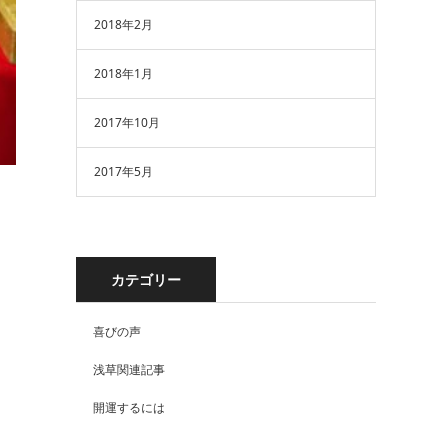
2018年2月
2018年1月
2017年10月
2017年5月
カテゴリー
喜びの声
浅草関連記事
開運するには