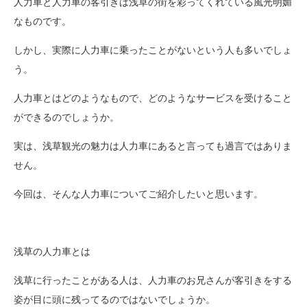
人力車と人力車の客引きは浅草の街を彩ってくれている風光明媚
なものです。
しかし、実際に人力車に乗ったことがないという人も多いでしょ
う。
人力車とはどのようなもので、どのようなサービスを受けること
ができるのでしょうか。
実は、浅草観光の魅力は人力車にあると言っても過言ではありま
せん。
今回は、そんな人力車についてご紹介したいと思います。
浅草の人力車とは
浅草に行ったことがある人は、人力車のお兄さんが客引きをする
姿が目に頭に残ってるのではないでしょうか。