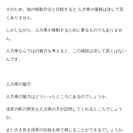
そのため、他の移動方法と比較すると 人力車の価格は決して安
くありません。
しかしながら、人力車が移動するために乗るものでもありませ
ん。
人力車ならではの魅力を考えると、この値段は決して高くはない
んです。
人力車の魅力
人力車の魅力はどういったところにあるのでしょうか。
浅草の町の歴史を人力車の方が説明してくれるところでしょう
か。
また古き良き浅草の伝統を体で感じることができるでしょうか。