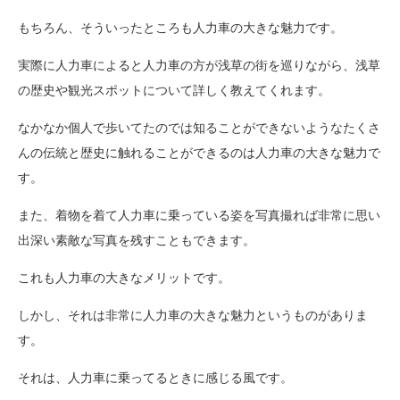
もちろん、そういったところも人力車の大きな魅力です。
実際に人力車によると人力車の方が浅草の街を巡りながら、浅草
の歴史や観光スポットについて詳しく教えてくれます。
なかなか個人で歩いてたのでは知ることができないようなたくさ
んの伝統と歴史に触れることができるのは人力車の大きな魅力で
す。
また、着物を着て人力車に乗っている姿を写真撮れば非常に思い
出深い素敵な写真を残すこともできます。
これも人力車の大きなメリットです。
しかし、それは非常に人力車の大きな魅力というものがありま
す。
それは、人力車に乗ってるときに感じる風です。