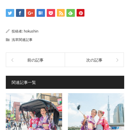
投稿者:
hokushin
浅草関連記事
前の記事
次の記事
関連記事一覧