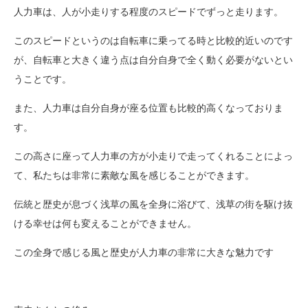
人力車は、人が小走りする程度のスピードでずっと走ります。
このスピードというのは自転車に乗ってる時と比較的近いのです
が、自転車と大きく違う点は自分自身で全く動く必要がないとい
うことです。
また、人力車は自分自身が座る位置も比較的高くなっておりま
す。
この高さに座って人力車の方が小走りで走ってくれることによっ
て、私たちは非常に素敵な風を感じることができます。
伝統と歴史が息づく浅草の風を全身に浴びて、浅草の街を駆け抜
ける幸せは何も変えることができません。
この全身で感じる風と歴史が人力車の非常に大きな魅力です