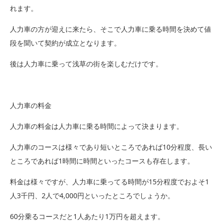
れます。
人力車の方が迎えに来たら、そこで人力車に乗る時間を決めて値
段を聞いて契約が成立となります。
後は人力車に乗って浅草の街を楽しむだけです。
人力車の料金
人力車の料金は人力車に乗る時間によって決まります。
人力車のコースは様々であり短いところであれば10分程度、長い
ところであれば1時間に時間といったコースも存在します。
料金は様々ですが、人力車に乗ってる時間が15分程度でおよそ1
人3千円、2人で4,000円といったところでしょうか。
60分乗るコースだと1人あたり1万円を超えます。