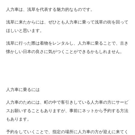
人力車は、浅草を代表する魅力的なものです。
浅草に来たからには、ぜひとも人力車に乗って浅草の街を回って
ほしいと思います。
浅草に行った際は着物をレンタルし、人力車に乗ることで、古き
懐かしい日本の良さに気がつくことができるかもしれません。
人力車に乗るには
人力車のためには、町の中で客引きしている人力車の方にサービ
スお願いすることもありますが、事前にネットから予約する方法
もあります。
予約をしていくことで、指定の場所に人力車の方が迎えに来てく