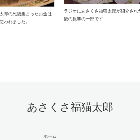
ラジオにあさくさ福猫太郎が紹介され
太郎の死後集まったお金は
後の反響の一部です
使われました。
あさくさ福猫太郎
ホーム