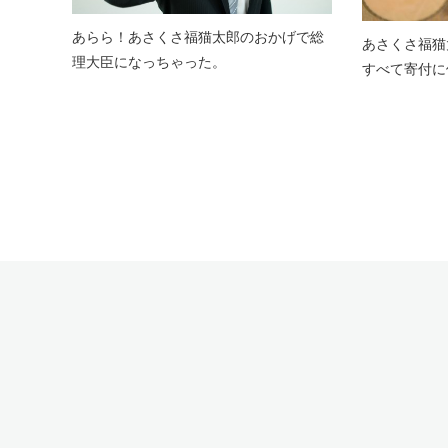
あらら！あさくさ福猫太郎のおかげで総
あさくさ福猫
理大臣になっちゃった。
すべて寄付に