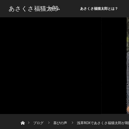
あさくさ福猫太郎
ホーム
あさくさ福猫太郎とは？
ホーム
ブログ
喜びの声
浅草ROXであさくさ福猫太郎が