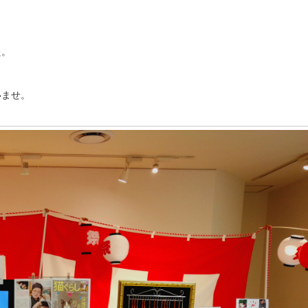
た。
いませ。