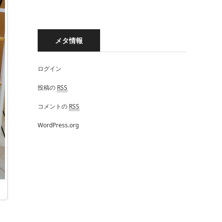
メタ情報
ログイン
投稿の
RSS
コメントの
RSS
WordPress.org