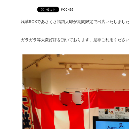
Pocket
浅草ROXであさくさ福猫太郎が期間限定で出店いたしまし
ガラガラ等大変好評を頂いております、是非ご利用くださ