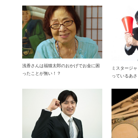
浅香さんは福猫太郎のおかげでお金に困
ミスタージャ
ったことが無い！？
っているあさ