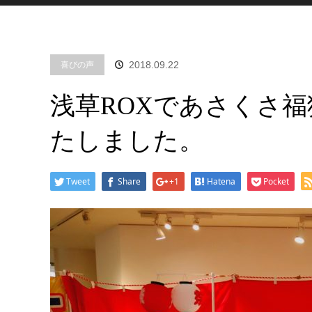
喜びの声
2018.09.22
浅草ROXであさくさ
たしました。
Tweet
Share
+1
Hatena
Pocket