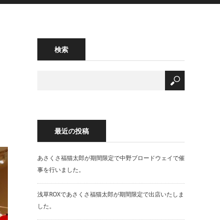
検索
最近の投稿
あさくさ福猫太郎が期間限定で中野ブロードウェイで催
事を行いました。
浅草ROXであさくさ福猫太郎が期間限定で出店いたしま
した。